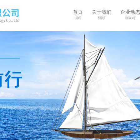
首页
关于我们
企业动
HOME
ABOUT
DYNAMIC