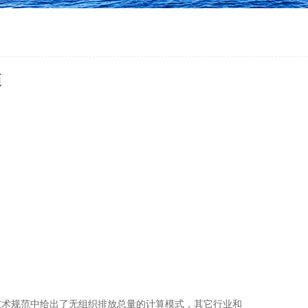
项
技术规范中给出了无组织排放总量的计算模式，其它行业和