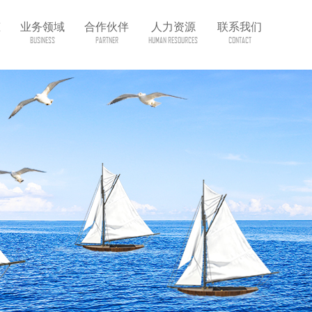
态
业务领域
合作伙伴
人力资源
联系我们
BUSINESS
PARTNER
HUMAN RESOURCES
CONTACT