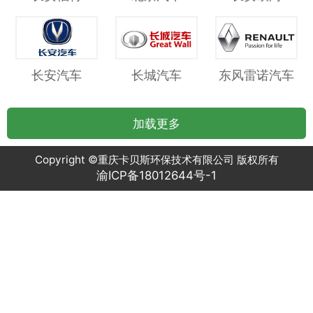
长安汽车
长城汽车
东风雷诺汽车
加载更多
Copyright ©重庆卡贝斯环保技术有限公司 版权所有
渝ICP备18012644号-1