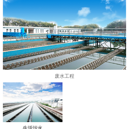
废水工程
生活污水