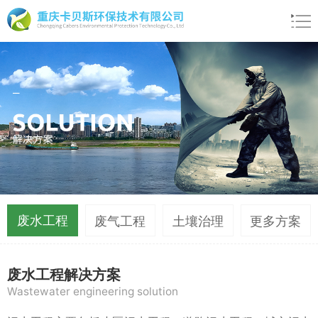
废水工程
废气工程
土壤治理
更多方案
废水工程解决方案
Wastewater engineering solution