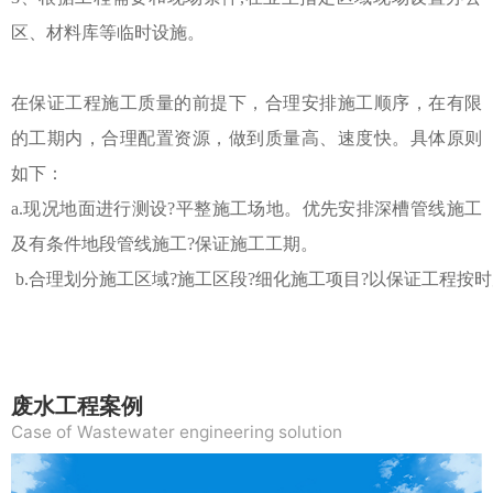
区、材料库等临时设施。
在保证工程施工质量的前提下，合理安排施工顺序，在有限
的工期内，合理配置资源，做到质量高、速度快。具体原则
如下：
a.现况地面进行测设?平整施工场地。优先安排深槽管线施工
及有条件地段管线施工?保证施工工期。
 b.合理划分施工区域?施工区段?细化施工项目?以保证工程按
废水工程案例
Case of Wastewater engineering solution