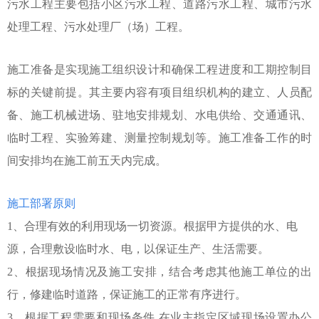
污水工程主要包括小区污水工程、道路污水工程、城市污水
处理工程、污水处理厂（场）工程。
施工准备是实现施工组织设计和确保工程进度和工期控制目
标的关键前提。其主要内容有项目组织机构的建立、人员配
备、施工机械进场、驻地安排规划、水电供给、交通通讯、
临时工程、实验筹建、测量控制规划等。施工准备工作的时
间安排均在施工前五天内完成。
施工部署原则
1、合理有效的利用现场一切资源。根据甲方提供的水、电
源，合理敷设临时水、电，以保证生产、生活需要。
2、根据现场情况及施工安排，结合考虑其他施工单位的出
行，修建临时道路，保证施工的正常有序进行。
3、根据工程需要和现场条件,在业主指定区域现场设置办公